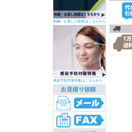
刺繍・お直しの依頼はこちらから
感染予防対策特集はこちらから