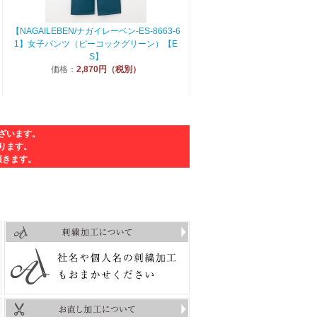
【NAGAILEBEN/ナガイレーベン-ES-8663-6
1】女子パンツ（ピーコックグリーン）【E
S】
価格：
2,870円（税別）
ざいます。
ります。
頂きます。