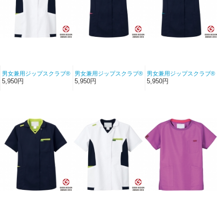
男女兼用ジップスクラブ®
男女兼用ジップスクラブ®
男女兼用ジップスクラブ®
ホワイト×ライム
ダークネイビー×チェリー
ダークネイビー×ターコイ
5,950円
5,950円
5,950円
7108SC-1｜FOLK
ピンク 7107SC-13｜
ズ 7107SC-11｜FOLK
FOLK