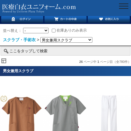
togg
navi
在庫ありのみ表示
並べ替え：
スクラブ・手術衣
>
ここをタップして検索
26
ページ中
1
ページ目（全780件）
男女兼用スクラブ