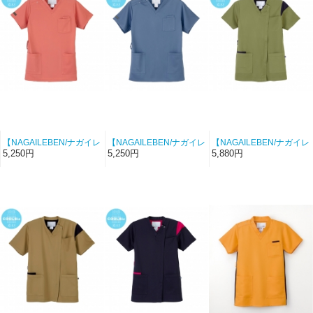
【NAGAILEBEN/ナガイレ
【NAGAILEBEN/ナガイレ
【NAGAILEBEN/ナガイレ
ーベン-RF-5502-5】男女
ーベン-RF-5502-6】男女
ーベン-RF-5472-130】男
5,250円
5,250円
5,880円
兼用スクラブ（ピンク）
兼用スクラブ（ブルー）
女兼用スクラブ（オリー
【RF】
【RF】
ブ）【RF】