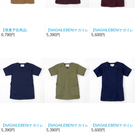
【廃番予告商品-
【NAGAILEBEN/ナガイレ
【NAGAILEBEN/ナガイレ
NAGAILEBEN/ナガイレー
ーベン-SH-5317-8】男女
ーベン-SH-5322-8】女子
6,790円
5,390円
5,600円
ベン-AY-5552-10】メンズ
兼用スクラブ（パープ
スクラブ（パープル）
スクラブ（ベージュ）
ル）【SH】
【SH】
【AY】
【NAGAILEBEN/ナガイレ
【NAGAILEBEN/ナガイレ
【NAGAILEBEN/ナガイレ
ーベン-SH-5317-14】男
ーベン-SH-5317-130】男
ーベン-SH-5322-14】女
5,390円
5,390円
5,600円
女兼用スクラブ（ネイビ
女兼用スクラブ（オリー
子スクラブ（ネイビー）