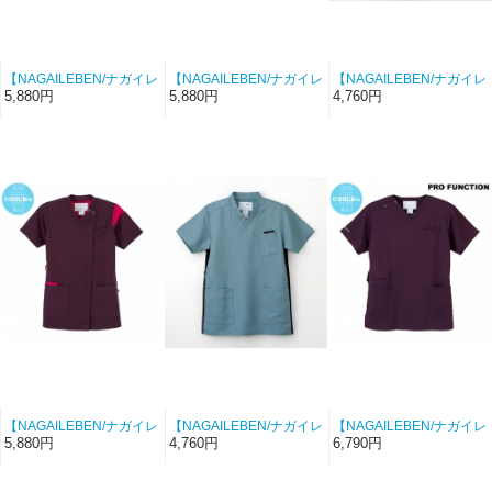
【NAGAILEBEN/ナガイレ
【NAGAILEBEN/ナガイレ
【NAGAILEBEN/ナガイレ
ーベン-RF-5472-10】男
ーベン-RF-5472-93】男
ーベン-RT-5062-4】PHS
5,880円
5,880円
4,760円
女兼用スクラブ（ベージ
女兼用スクラブ（ネイビ
ポケット付き男女兼用ス
ュ）【RF】
ー×ピンク）【RF】
クラブ（オレンジ）
【NAGAILEBEN/ナガイレ
【NAGAILEBEN/ナガイレ
【NAGAILEBEN/ナガイレ
ーベン-RF-5472-8】男女
ーベン-RT-5062-17】
ーベン-AY-5552-8】メン
5,880円
4,760円
6,790円
兼用スクラブ（パープ
PHSポケット付き男女兼
ズスクラブ（パープル）
ル）【RF】
用スクラブ（ミストグリ
【AY】
ーン）