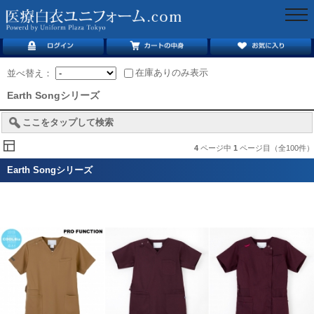
togg
navi
在庫ありのみ表示
並べ替え：
Earth Songシリーズ
ここをタップして検索
4
ページ中
1
ページ目（全100件）
Earth Songシリーズ