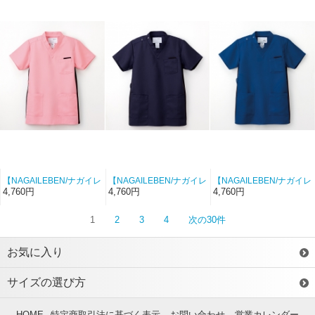
【NAGAILEBEN/ナガイレ
【NAGAILEBEN/ナガイレ
【NAGAILEBEN/ナガイレ
ーベン-RT-5062-5】PHS
ーベン-RT-5062-14】
ーベン-RT-5062-36】
4,760円
4,760円
4,760円
ポケット付き男女兼用ス
PHSポケット付き男女兼
PHSポケット付き男女兼
クラブ（ピンク）
用スクラブ（ネイビー）
用スクラブ（ロイヤルブ
1
2
3
4
次の30件
ルー）
お気に入り
サイズの選び方
HOME
特定商取引法に基づく表示
お問い合わせ
営業カレンダー