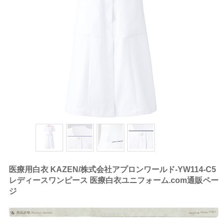
医療用白衣 KAZEN/株式会社アプロンワールド-YW114-C5
レディースワンピース 医療白衣ユニフォーム.com通販ペー
ジ