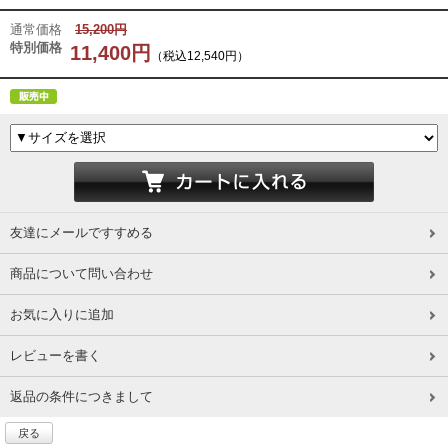
通常価格
15,200円
特別価格
11,400円
（税込12,540円）
友達にメールですすめる
商品について問い合わせ
お気に入りに追加
レビューを書く
返品の条件につきまして
戻る