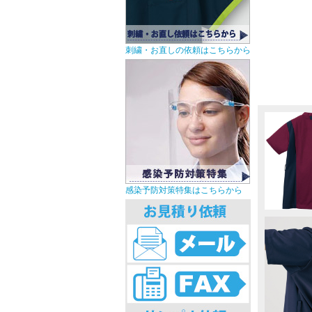
刺繍・お直しの依頼はこちらから
感染予防対策特集はこちらから