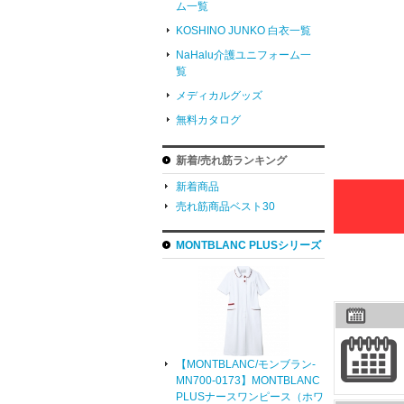
ム一覧
KOSHINO JUNKO 白衣一覧
NaHalu介護ユニフォーム一
覧
メディカルグッズ
無料カタログ
新着/売れ筋ランキング
新着商品
売れ筋商品ベスト30
MONTBLANC PLUSシリーズ
【MONTBLANC/モンブラン-
MN700-0173】MONTBLANC
PLUSナースワンピース（ホワ