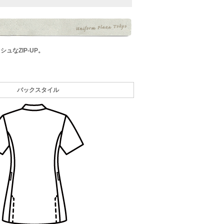
なZIP-UP。
バックスタイル