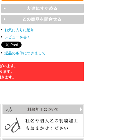
お気に入りに追加
レビューを書く
返品の条件につきまして
ざいます。
ります。
頂きます。