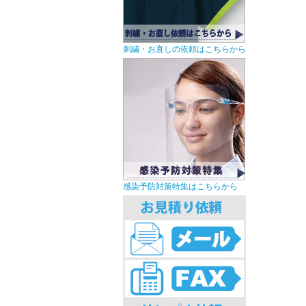
刺繍・お直しの依頼はこちらから
感染予防対策特集はこちらから