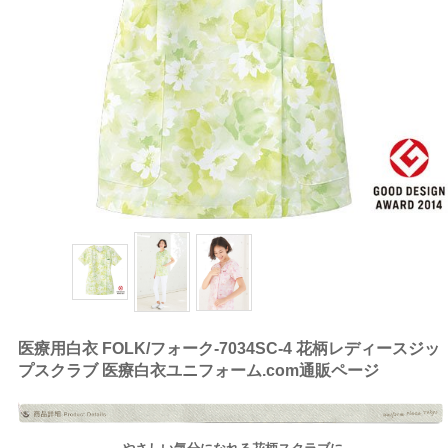
医療用白衣 FOLK/フォーク-7034SC-4 花柄レディースジッ
プスクラブ 医療白衣ユニフォーム.com通販ページ