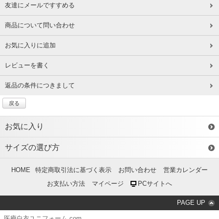
友達にメールですすめる
商品について問い合わせ
お気に入りに追加
レビューを書く
返品の条件につきまして
戻る
お気に入り
サイズの選び方
HOME
特定商取引法に基づく表示
お問い合わせ
営業カレンダー
お支払い方法
マイページ
PCサイトへ
PAGE UP
医療白衣ユニフォーム.com